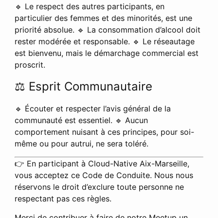
🔹 Le respect des autres participants, en
particulier des femmes et des minorités, est une
priorité absolue. 🔹 La consommation d’alcool doit
rester modérée et responsable. 🔹 Le réseautage
est bienvenu, mais le démarchage commercial est
proscrit.
⚖ Esprit Communautaire
🔹 Écouter et respecter l’avis général de la
communauté est essentiel. 🔹 Aucun
comportement nuisant à ces principes, pour soi-
même ou pour autrui, ne sera toléré.
👉 En participant à Cloud-Native Aix-Marseille,
vous acceptez ce Code de Conduite. Nous nous
réservons le droit d’exclure toute personne ne
respectant pas ces règles.
Merci de contribuer à faire de notre Meetup un