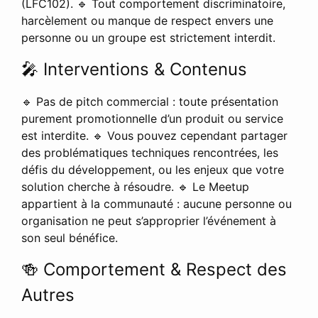
(LFC102). 🔹 Tout comportement discriminatoire,
harcèlement ou manque de respect envers une
personne ou un groupe est strictement interdit.
🎤 Interventions & Contenus
🔹 Pas de pitch commercial : toute présentation
purement promotionnelle d’un produit ou service
est interdite. 🔹 Vous pouvez cependant partager
des problématiques techniques rencontrées, les
défis du développement, ou les enjeux que votre
solution cherche à résoudre. 🔹 Le Meetup
appartient à la communauté : aucune personne ou
organisation ne peut s’approprier l’événement à
son seul bénéfice.
🍻 Comportement & Respect des
Autres