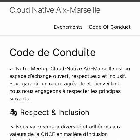
Cloud Native Aix-Marseille
Evenements
Code Of Conduct
Code de Conduite
📜 Notre Meetup Cloud-Native Aix-Marseille est un
espace d’échange ouvert, respectueux et inclusif.
Pour garantir un cadre agréable et bienveillant,
nous nous engageons à respecter les principes
suivants :
🎭 Respect & Inclusion
🔹 Nous valorisons la diversité et adhérons aux
valeurs de la CNCF en matière d’inclusion